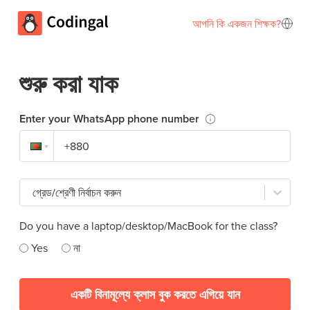
আপনি কি একজন শিক্ষক?
শুরু করা যাক
Enter your WhatsApp phone number
গ্রেড/শ্রেণী নির্বাচন করুন
Do you have a laptop/desktop/MacBook for the class?
Yes
না
একটি বিনামূল্যে ক্লাস বুক করতে এগিয়ে যান