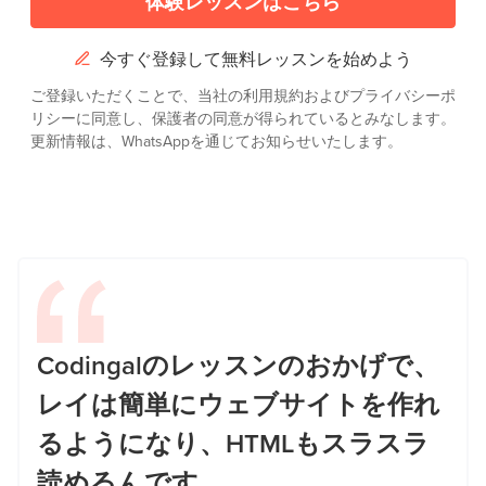
体験レッスンはこちら
今すぐ登録して無料レッスンを始めよう
ご登録いただくことで、当社の利用規約およびプライバシーポ
リシーに同意し、保護者の同意が得られているとみなします。
更新情報は、WhatsAppを通じてお知らせいたします。
Codingalのレッスンのおかげで、
レイは簡単にウェブサイトを作れ
るようになり、HTMLもスラスラ
読めるんです。