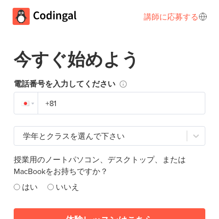
講師に応募する
今すぐ始めよう
電話番号を入力してください
学年とクラスを選んで下さい
授業用のノートパソコン、デスクトップ、または
MacBookをお持ちですか？
はい
いいえ